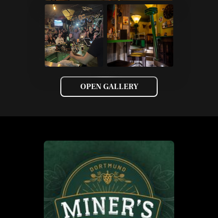
OPEN GALLERY