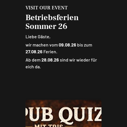
VISIT OUR EVENT
Betriebsferien
Sommer 26
Liebe Gäste,
wir machen vom
09.08.26
bis zum
27.08.26
Ferien.
Ab dem
28.08.26
sind wir wieder für
eich da.