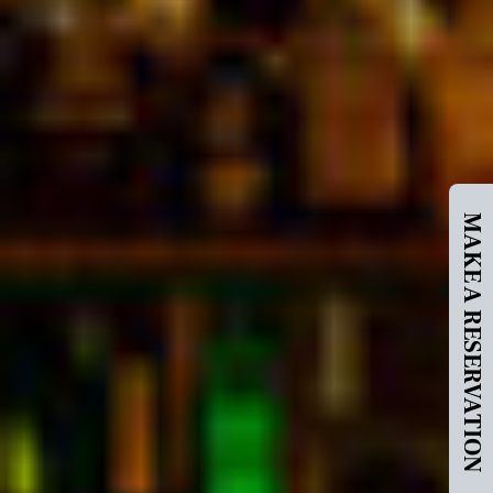
MAKE A RESERVATION