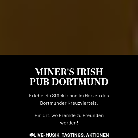
MINER'S IRISH
PUB DORTMUND
Erlebe ein Stück Irland im Herzen des
Dortmunder Kreuzviertels.
Ein Ort, wo Fremde zu Freunden
werden!
☘️LIVE-MUSIK, TASTINGS, AKTIONEN