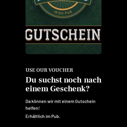
USE OUR VOUCHER
Du suchst noch nach
einem Geschenk?
Da können wir mit einem Gutschein
helfen!
Erhältlich im Pub.