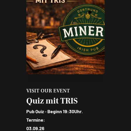
VISIT OUR EVENT
Quiz mit TRIS
Pub Quiz
-
Beginn 19:30Uhr
.
Termine:
03.09.26